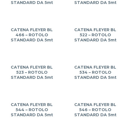
STANDARD DA 5mt
STANDARD DA 5mt
CATENA FLEYER BL
CATENA FLEYER BL
466 – ROTOLO
522 – ROTOLO
STANDARD DA 5mt
STANDARD DA 5mt
CATENA FLEYER BL
CATENA FLEYER BL
523 – ROTOLO
534 – ROTOLO
STANDARD DA 5mt
STANDARD DA 5mt
CATENA FLEYER BL
CATENA FLEYER BL
544 – ROTOLO
546 – ROTOLO
STANDARD DA 5mt
STANDARD DA 5mt