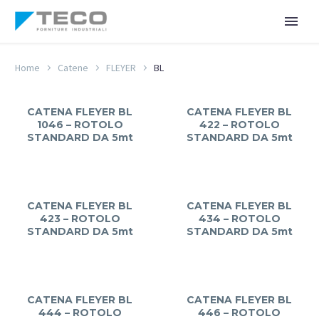
Home
Catene
FLEYER
BL
CATENA FLEYER BL
CATENA FLEYER BL
1046 – ROTOLO
422 – ROTOLO
STANDARD DA 5mt
STANDARD DA 5mt
CATENA FLEYER BL
CATENA FLEYER BL
423 – ROTOLO
434 – ROTOLO
STANDARD DA 5mt
STANDARD DA 5mt
CATENA FLEYER BL
CATENA FLEYER BL
444 – ROTOLO
446 – ROTOLO