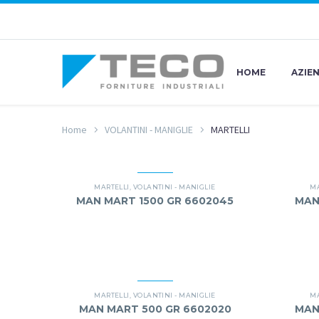
HOME
AZIE
Home
VOLANTINI - MANIGLIE
MARTELLI
MARTELLI
,
VOLANTINI - MANIGLIE
MA
MAN MART 1500 GR 6602045
MAN
MARTELLI
,
VOLANTINI - MANIGLIE
MA
MAN MART 500 GR 6602020
MAN