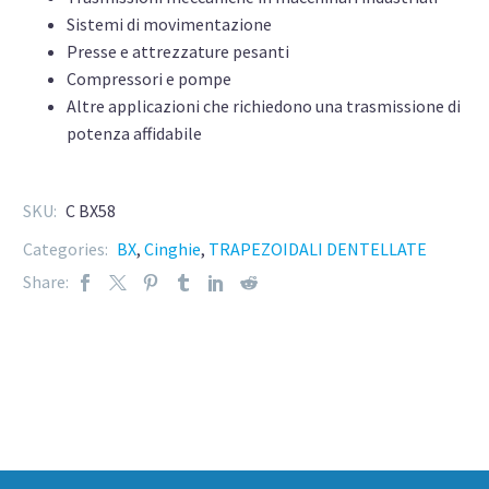
Sistemi di movimentazione
Presse e attrezzature pesanti
Compressori e pompe
Altre applicazioni che richiedono una trasmissione di
potenza affidabile
SKU:
C BX58
Categories:
BX
,
Cinghie
,
TRAPEZOIDALI DENTELLATE
Share: