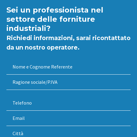
Sei un professionista nel
settore delle forniture
industriali?
Richiedi informazioni, sarai ricontattato
da un nostro operatore.