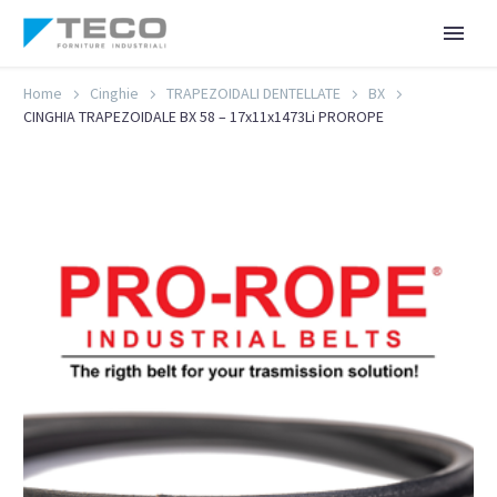
Home
Cinghie
TRAPEZOIDALI DENTELLATE
BX
CINGHIA TRAPEZOIDALE BX 58 – 17x11x1473Li PROROPE