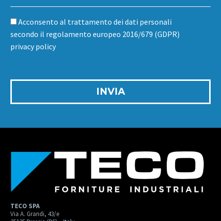
Acconsento al trattamento dei dati personali
secondo il regolamento europeo 2016/679 (GDPR)
privacy policy
TECO SPA
Via A. Grandi, 43/e