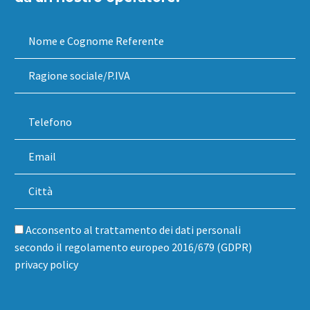
Acconsento al trattamento dei dati personali
secondo il regolamento europeo 2016/679 (GDPR)
privacy policy