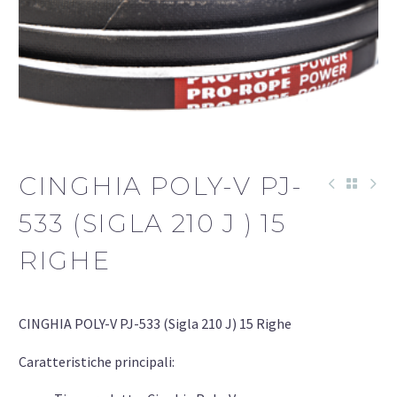
CINGHIA POLY-V PJ-
533 (SIGLA 210 J ) 15
RIGHE
CINGHIA POLY-V PJ-533 (Sigla 210 J) 15 Righe
Caratteristiche principali: