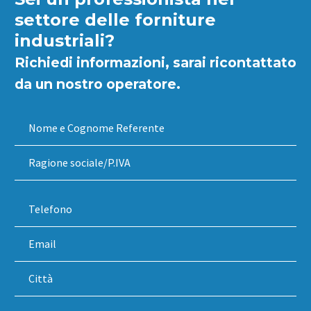
settore delle forniture
industriali?
Richiedi informazioni, sarai ricontattato
da un nostro operatore.