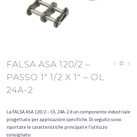
FALSA ASA 120/2 –
PASSO 1″ 1/2 X 1″ – OL
24A-2
La FALSA ASA 120/2 – OL 24A-2 è un componente industriale
progettato per applicazioni specifiche. Di seguito sono
riportate le caratteristiche principali e l’utilizzo
consigliato: