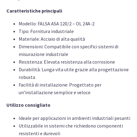
Caratteristiche principali
Modello: FALSA ASA 120/2 – OL 24A-2
Tipo: Fornitura industriale
Materiale: Acciaio di alta qualità
Dimensioni: Compatibile con specifici sistemi di
misurazione industriale
Resistenza: Elevata resistenza alla corrosione
Durabilità: Lunga vita utile grazie alla progettazione
robusta
Facilità di installazione: Progettato per
un’installazione semplice e veloce
Utilizzo consigliato
Ideale per applicazioni in ambienti industriali pesanti
Utilizzabile in sistemi che richiedono componenti
resistenti e durevoli