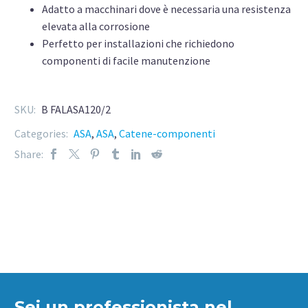
Adatto a macchinari dove è necessaria una resistenza
elevata alla corrosione
Perfetto per installazioni che richiedono
componenti di facile manutenzione
SKU:
B FALASA120/2
Categories:
ASA
,
ASA
,
Catene-componenti
Share:
Sei un professionista nel