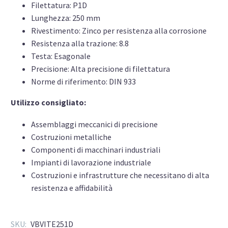
Filettatura: P1D
Lunghezza: 250 mm
Rivestimento: Zinco per resistenza alla corrosione
Resistenza alla trazione: 8.8
Testa: Esagonale
Precisione: Alta precisione di filettatura
Norme di riferimento: DIN 933
Utilizzo consigliato:
Assemblaggi meccanici di precisione
Costruzioni metalliche
Componenti di macchinari industriali
Impianti di lavorazione industriale
Costruzioni e infrastrutture che necessitano di alta
resistenza e affidabilità
SKU:
VBVITE251D