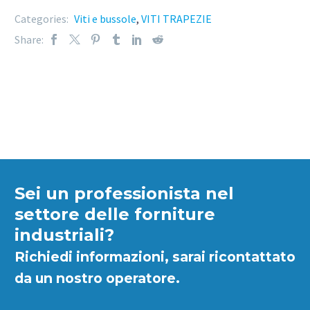
Categories:
Viti e bussole
,
VITI TRAPEZIE
Share:
Sei un professionista nel
settore delle forniture
industriali?
Richiedi informazioni, sarai ricontattato
da un nostro operatore.