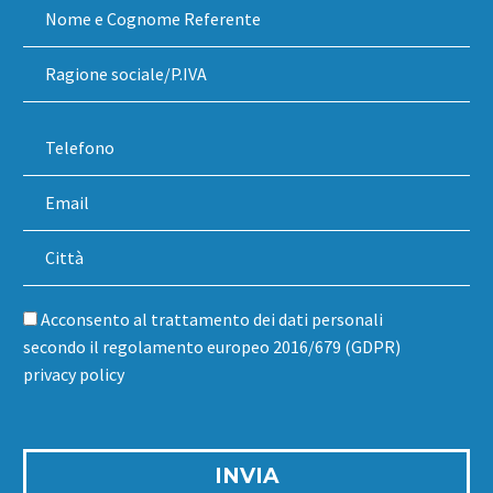
Acconsento al trattamento dei dati personali
secondo il regolamento europeo 2016/679 (GDPR)
privacy policy