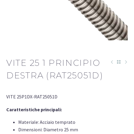
VITE 25 1 PRINCIPIO
DESTRA (RAT25051D)
VITE 25P1DX-RAT25051D
Caratteristiche principali:
Materiale: Acciaio temprato
Dimensioni: Diametro 25 mm