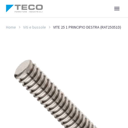
Home
Viti e bussole
VITE 25 1 PRINCIPIO DESTRA (RAT25051D)