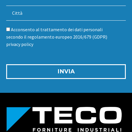
Acconsento al trattamento dei dati personali
secondo il regolamento europeo 2016/679 (GDPR)
privacy policy