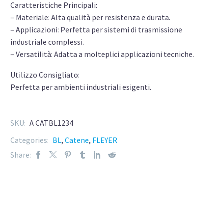
Caratteristiche Principali:
– Materiale: Alta qualità per resistenza e durata.
– Applicazioni: Perfetta per sistemi di trasmissione
industriale complessi.
– Versatilità: Adatta a molteplici applicazioni tecniche.
Utilizzo Consigliato:
Perfetta per ambienti industriali esigenti.
SKU:
A CATBL1234
Categories:
BL
,
Catene
,
FLEYER
Share: