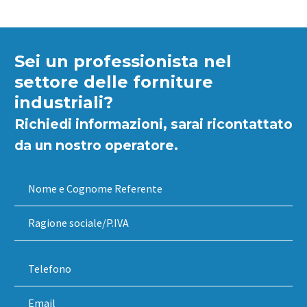
Sei un professionista nel
settore delle forniture
industriali?
Richiedi informazioni, sarai ricontattato
da un nostro operatore.