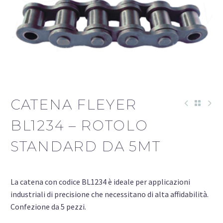
CATENA FLEYER
BL1234 – ROTOLO
STANDARD DA 5MT
La catena con codice BL1234 è ideale per applicazioni
industriali di precisione che necessitano di alta affidabilità.
Confezione da 5 pezzi.